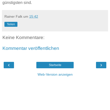
günstigsten sind.
Rainer Falk
um
15:42
Teilen
Keine Kommentare:
Kommentar veröffentlichen
‹
›
Startseite
Web-Version anzeigen