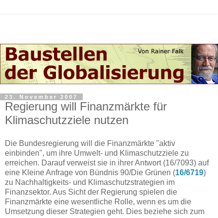
23. November 2007
Regierung will Finanzmärkte für
Klimaschutzziele nutzen
Die Bundesregierung will die Finanzmärkte "aktiv
einbinden", um ihre Umwelt- und Klimaschutzziele zu
erreichen. Darauf verweist sie in ihrer Antwort (16/7093) auf
eine Kleine Anfrage von Bündnis 90/Die Grünen (
16/6719
)
zu Nachhaltigkeits- und Klimaschutzstrategien im
Finanzsektor. Aus Sicht der Regierung spielen die
Finanzmärkte eine wesentliche Rolle, wenn es um die
Umsetzung dieser Strategien geht. Dies beziehe sich zum