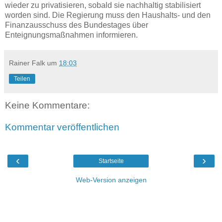
wieder zu privatisieren, sobald sie nachhaltig stabilisiert
worden sind. Die Regierung muss den Haushalts- und den
Finanzausschuss des Bundestages über
Enteignungsmaßnahmen informieren.
Rainer Falk
um
18:03
Teilen
Keine Kommentare:
Kommentar veröffentlichen
‹
›
Startseite
Web-Version anzeigen